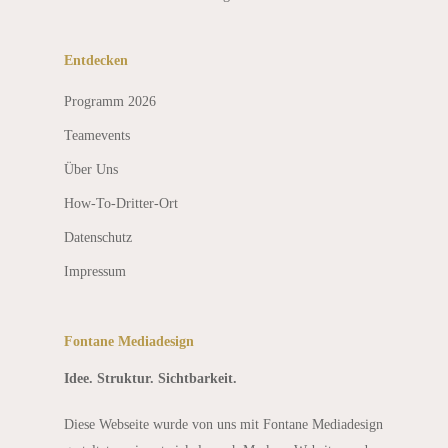
Entdecken
Programm 2026
Teamevents
Über Uns
How-To-Dritter-Ort
Datenschutz
Impressum
Fontane Mediadesign
Idee. Struktur. Sichtbarkeit.
Diese Webseite wurde von uns mit Fontane Mediadesign