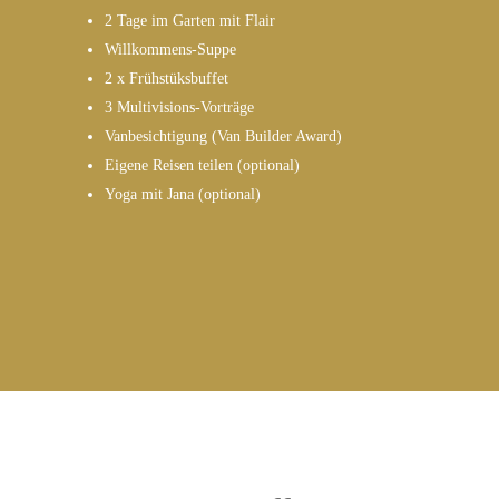
2 Tage im Garten mit Flair
Willkommens-Suppe
2 x Frühstüksbuffet
3 Multivisions-Vorträge
Vanbesichtigung (Van Builder Award)
Eigene Reisen teilen (optional)
Yoga mit Jana (optional)