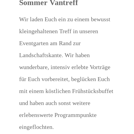
Sommer Vantreff
Wir laden Euch ein zu einem bewusst
kleingehaltenen Treff in unseren
Eventgarten am Rand zur
Landschaftskante. Wir haben
wunderbare, intensiv erlebte Vorträge
für Euch vorbereitet, beglücken Euch
mit einem köstlichen Frühstücksbuffet
und haben auch sonst weitere
erlebenswerte Programmpunkte
eingeflochten.