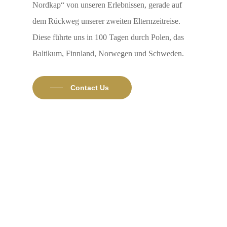
Nordkap“ von unseren Erlebnissen, gerade auf
dem Rückweg unserer zweiten Elternzeitreise.
Diese führte uns in 100 Tagen durch Polen, das
Baltikum, Finnland, Norwegen und Schweden.
Contact Us