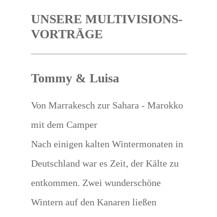
UNSERE MULTIVISIONS-
VORTRÄGE
______________________________________________
Tommy & Luisa
Von Marrakesch zur Sahara - Marokko
mit dem Camper
Nach einigen kalten Wintermonaten in
Deutschland war es Zeit, der Kälte zu
entkommen. Zwei wunderschöne
Wintern auf den Kanaren ließen