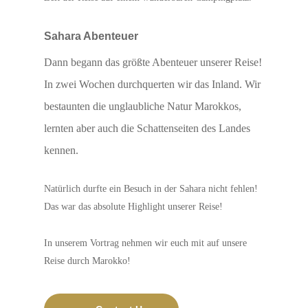
Sahara Abenteuer
Dann begann das größte Abenteuer unserer Reise!
In zwei Wochen durchquerten wir das Inland. Wir
bestaunten die unglaubliche Natur Marokkos,
lernten aber auch die Schattenseiten des Landes
kennen.
Natürlich durfte ein Besuch in der Sahara nicht fehlen!
Das war das absolute Highlight unserer Reise!
In unserem Vortrag nehmen wir euch mit auf unsere
Reise durch Marokko!