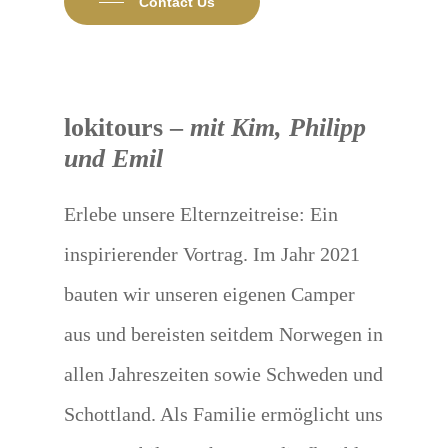
Contact Us
lokitours
–
mit Kim, Philipp
und Emil
Erlebe unsere Elternzeitreise: Ein
inspirierender Vortrag. Im Jahr 2021
bauten wir unseren eigenen Camper
aus und bereisten seitdem Norwegen in
allen Jahreszeiten sowie Schweden und
Schottland. Als Familie ermöglicht uns