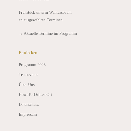
Frühstück unterm Walnussbaum
an ausgewählten Terminen
→
Aktuelle Termine im Programm
Entdecken
Programm 2026
Teamevents
Über Uns
How-To-Dritter-Ort
Datenschutz
Impressum