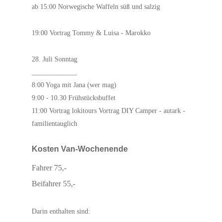
ab 15:00 Norwegische Waffeln süß und salzig
19:00 Vortrag Tommy & Luisa - Marokko
28. Juli Sonntag
_____________
8:00 Yoga mit Jana (wer mag)
9:00 - 10.30 Frühstücksbuffet
11:00 Vortrag lokitours Vortrag DIY Camper - autark -
familientauglich
Kosten Van-Wochenende
Fahrer 75,-
Beifahrer 55,-
Darin enthalten sind: