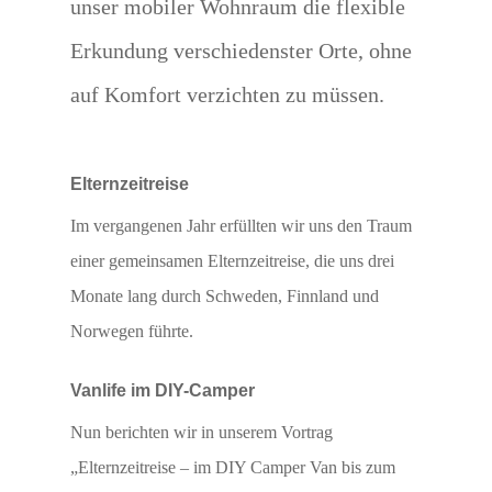
unser mobiler Wohnraum die flexible
Erkundung verschiedenster Orte, ohne
auf Komfort verzichten zu müssen.
Elternzeitreise
Im vergangenen Jahr erfüllten wir uns den Traum
einer gemeinsamen Elternzeitreise, die uns drei
Monate lang durch Schweden, Finnland und
Norwegen führte.
Vanlife im DIY-Camper
Nun berichten wir in unserem Vortrag
„Elternzeitreise – im DIY Camper Van bis zum