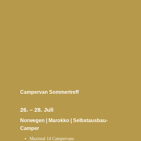
Campervan Sommertreff
26. – 28. Juli
Norwegen | Marokko | Selbstausbau-
Camper
Maximal 14 Campervans