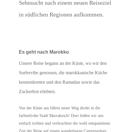
Sehnsucht nach einem neuen Reiseziel
in südlichen Regionen aufkommen.
Es geht nach Marokko
Unsere Reise begann an der Küste, wo wir den
Surfervibe genossen, die marokkanische Küche
kennenlernten und den Ramadan sowie das
Zuckerfest erlebten.
Von der Küste aus führte unser Weg direkt in die
farbenfrohe Stadt Marrakesch! Dort ließen wir uns
einfach treiben und verbrachten die wohl entspannteste
Zeit der Reise auf einem wunderbaren Campingplatz.