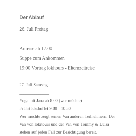
Der Ablauf
26. Juli Freitag
____________
Anreise ab 17:00
Suppe zum Ankommen
19:00 Vortrag lokitours - Elternzeitreise
27. Juli Samstag
______________
Yoga mit Jana ab 8:00 (wer möchte)
Frühstücksbuffet 9:00 - 10:30
Wer möchte zeigt seinen Van anderen Teilnehmern. Der
Van von lokitours und der Van von Tommy & Luisa
stehen auf jeden Fall zur Besichtigung bereit.