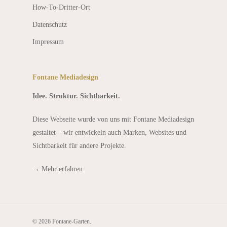
How-To-Dritter-Ort
Datenschutz
Impressum
Fontane Mediadesign
Idee. Struktur. Sichtbarkeit.
Diese Webseite wurde von uns mit Fontane Mediadesign
gestaltet – wir entwickeln auch Marken, Websites und
Sichtbarkeit für andere Projekte.
→
Mehr erfahren
© 2026 Fontane-Garten.