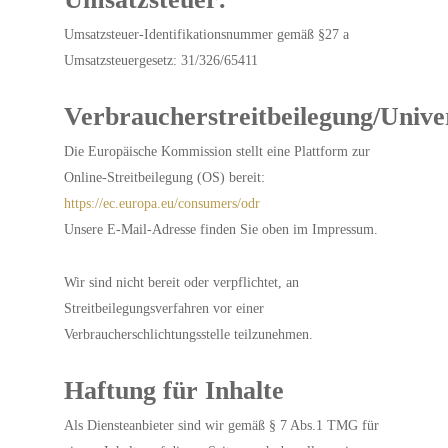
Umsatzsteuer-Identifikationsnummer gemäß §27 a
Umsatzsteuergesetz: 31/326/65411
Verbraucherstreitbeilegung/Univer
Die Europäische Kommission stellt eine Plattform zur
Online-Streitbeilegung (OS) bereit:
https://ec.europa.eu/consumers/odr
Unsere E-Mail-Adresse finden Sie oben im Impressum.
Wir sind nicht bereit oder verpflichtet, an
Streitbeilegungsverfahren vor einer
Verbraucherschlichtungsstelle teilzunehmen.
Haftung für Inhalte
Als Diensteanbieter sind wir gemäß § 7 Abs.1 TMG für