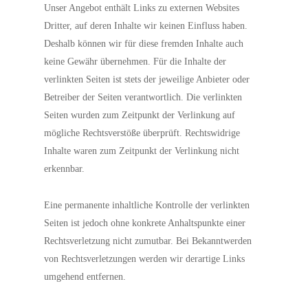
Unser Angebot enthält Links zu externen Websites
Dritter, auf deren Inhalte wir keinen Einfluss haben.
Deshalb können wir für diese fremden Inhalte auch
keine Gewähr übernehmen. Für die Inhalte der
verlinkten Seiten ist stets der jeweilige Anbieter oder
Betreiber der Seiten verantwortlich. Die verlinkten
Seiten wurden zum Zeitpunkt der Verlinkung auf
mögliche Rechtsverstöße überprüft. Rechtswidrige
Inhalte waren zum Zeitpunkt der Verlinkung nicht
erkennbar.
Eine permanente inhaltliche Kontrolle der verlinkten
Seiten ist jedoch ohne konkrete Anhaltspunkte einer
Rechtsverletzung nicht zumutbar. Bei Bekanntwerden
von Rechtsverletzungen werden wir derartige Links
umgehend entfernen.