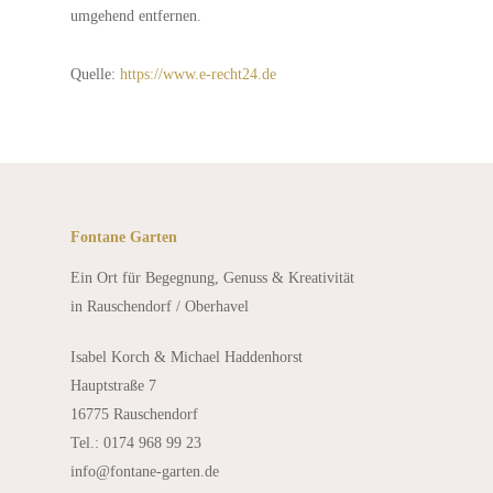
umgehend entfernen.
Quelle:
https://www.e-recht24.de
Fontane Garten
Ein Ort für Begegnung, Genuss & Kreativität
in Rauschendorf / Oberhavel
Isabel Korch & Michael Haddenhorst
Hauptstraße 7
16775 Rauschendorf
Tel.: 0174 968 99 23
info@fontane-garten.de