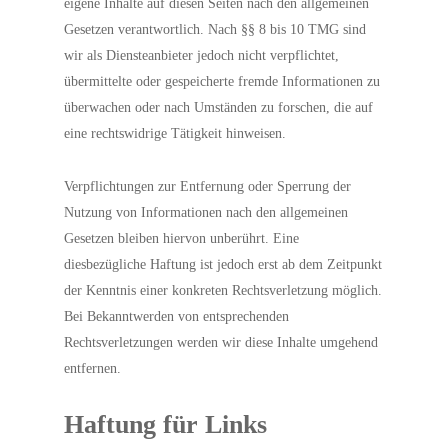
eigene Inhalte auf diesen Seiten nach den allgemeinen
Gesetzen verantwortlich. Nach §§ 8 bis 10 TMG sind
wir als Diensteanbieter jedoch nicht verpflichtet,
übermittelte oder gespeicherte fremde Informationen zu
überwachen oder nach Umständen zu forschen, die auf
eine rechtswidrige Tätigkeit hinweisen.
Verpflichtungen zur Entfernung oder Sperrung der
Nutzung von Informationen nach den allgemeinen
Gesetzen bleiben hiervon unberührt. Eine
diesbezügliche Haftung ist jedoch erst ab dem Zeitpunkt
der Kenntnis einer konkreten Rechtsverletzung möglich.
Bei Bekanntwerden von entsprechenden
Rechtsverletzungen werden wir diese Inhalte umgehend
entfernen.
Haftung für Links