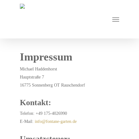
Impressum
Michael Haddenhorst
Hauptstraße 7
16775 Sonnenberg OT Rauschendorf
Kontakt:
Telefon: +49 175-4026990
E-Mail:
info@fontane-garten.de
Umsatzsteuer: