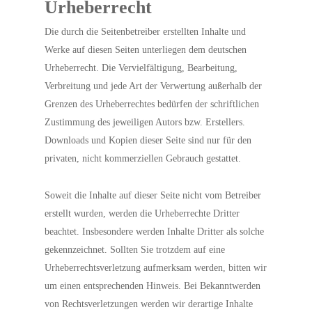
Urheberrecht
Die durch die Seitenbetreiber erstellten Inhalte und
Werke auf diesen Seiten unterliegen dem deutschen
Urheberrecht. Die Vervielfältigung, Bearbeitung,
Verbreitung und jede Art der Verwertung außerhalb der
Grenzen des Urheberrechtes bedürfen der schriftlichen
Zustimmung des jeweiligen Autors bzw. Erstellers.
Downloads und Kopien dieser Seite sind nur für den
privaten, nicht kommerziellen Gebrauch gestattet.
Soweit die Inhalte auf dieser Seite nicht vom Betreiber
erstellt wurden, werden die Urheberrechte Dritter
beachtet. Insbesondere werden Inhalte Dritter als solche
gekennzeichnet. Sollten Sie trotzdem auf eine
Urheberrechtsverletzung aufmerksam werden, bitten wir
um einen entsprechenden Hinweis. Bei Bekanntwerden
von Rechtsverletzungen werden wir derartige Inhalte