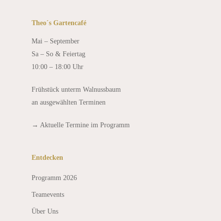
Theo´s Gartencafé
Mai – September
Sa – So & Feiertag
10:00 – 18:00 Uhr
Frühstück unterm Walnussbaum
an ausgewählten Terminen
→
Aktuelle Termine im Programm
Entdecken
Programm 2026
Teamevents
Über Uns