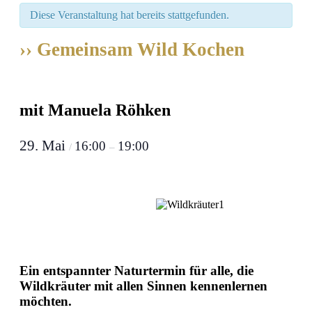
Diese Veranstaltung hat bereits stattgefunden.
›› Gemeinsam Wild Kochen
mit Manuela Röhken
29. Mai
16:00
19:00
/
–
Ein entspannter Naturtermin für alle, die
Wildkräuter mit allen Sinnen kennenlernen
möchten.