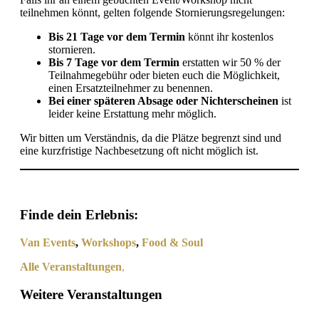
teilnehmen könnt, gelten folgende Stornierungsregelungen:
Bis 21 Tage vor dem Termin
könnt ihr kostenlos
stornieren.
Bis 7 Tage vor dem Termin
erstatten wir 50 % der
Teilnahmegebühr oder bieten euch die Möglichkeit,
einen Ersatzteilnehmer zu benennen.
Bei einer späteren Absage oder Nichterscheinen
ist
leider keine Erstattung mehr möglich.
Wir bitten um Verständnis, da die Plätze begrenzt sind und
eine kurzfristige Nachbesetzung oft nicht möglich ist.
Finde dein Erlebnis:
Van Events
,
Workshops
,
Food & Soul
Alle Veranstaltungen
,
Weitere Veranstaltungen