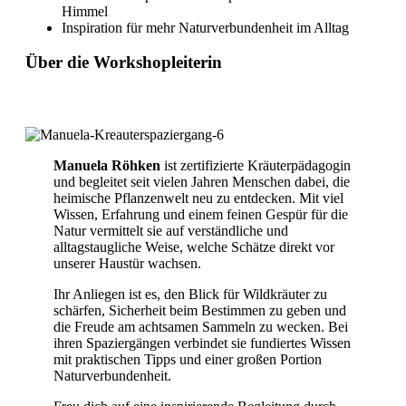
Himmel
Inspiration für mehr Naturverbundenheit im Alltag
Über die Workshopleiterin
Manuela Röhken
ist zertifizierte Kräuterpädagogin
und begleitet seit vielen Jahren Menschen dabei, die
heimische Pflanzenwelt neu zu entdecken. Mit viel
Wissen, Erfahrung und einem feinen Gespür für die
Natur vermittelt sie auf verständliche und
alltagstaugliche Weise, welche Schätze direkt vor
unserer Haustür wachsen.
Ihr Anliegen ist es, den Blick für Wildkräuter zu
schärfen, Sicherheit beim Bestimmen zu geben und
die Freude am achtsamen Sammeln zu wecken. Bei
ihren Spaziergängen verbindet sie fundiertes Wissen
mit praktischen Tipps und einer großen Portion
Naturverbundenheit.