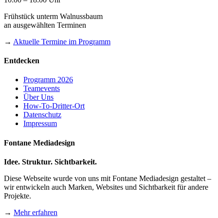
Frühstück unterm Walnussbaum
an ausgewählten Terminen
→
Aktuelle Termine im Programm
Entdecken
Programm 2026
Teamevents
Über Uns
How-To-Dritter-Ort
Datenschutz
Impressum
Fontane Mediadesign
Idee. Struktur. Sichtbarkeit.
Diese Webseite wurde von uns mit Fontane Mediadesign gestaltet –
wir entwickeln auch Marken, Websites und Sichtbarkeit für andere
Projekte.
→
Mehr erfahren