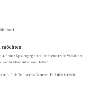
n möchten.
 auf einen Spaziergang durch die faszinierende Vielfalt der
wilderten Menü auf unseren Tellern.
sche Luft als Teil unseres Genusses. Fühl dich herzlich