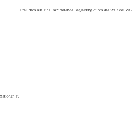
Freu dich auf eine inspirierende Begleitung durch die Welt der Wil
mationen zu.