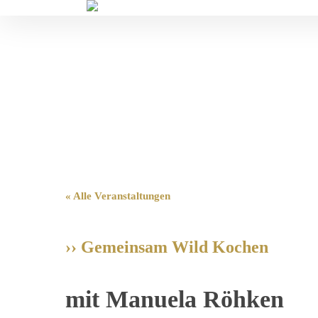
Veranstaltungen im Fontane Garten
« Alle Veranstaltungen
›› Gemeinsam Wild Kochen
mit Manuela Röhken