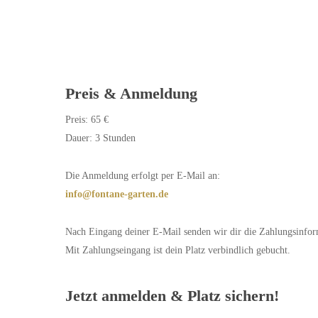
Preis &
Anmeldung
Preis: 65 €
Dauer: 3 Stunden
Die Anmeldung erfolgt per E-Mail an:
info@fontane-garten.de
Nach Eingang deiner E-Mail senden wir dir die Zahlungsinfor
Mit Zahlungseingang ist dein Platz verbindlich gebucht.
Jetzt anmelden & Platz sichern!