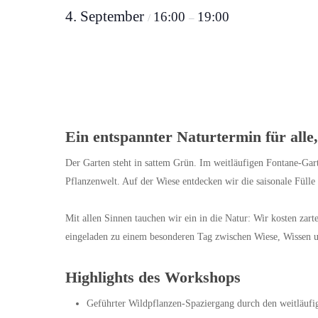
4. September
16:00
19:00
/
–
Ein entspannter Naturtermin für alle
Der Garten steht in sattem Grün. Im weitläufigen Fontane-Gart
Pflanzenwelt. Auf der Wiese entdecken wir die saisonale Fülle
Mit allen Sinnen tauchen wir ein in die Natur: Wir kosten zart
eingeladen zu einem besonderen Tag zwischen Wiese, Wissen
Highlights des Workshops
Geführter Wildpflanzen-Spaziergang durch den weitläufi