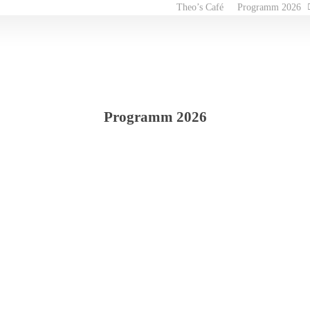
Theo’s Café
Programm 2026
Programm 2026