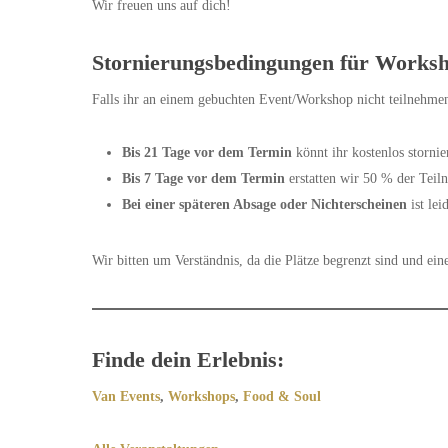
Wir freuen uns auf dich!
Stornierungsbedingungen für Works
Falls ihr an einem gebuchten Event/Workshop nicht teilnehmen
Bis 21 Tage vor dem Termin
könnt ihr kostenlos stornie
Bis 7 Tage vor dem Termin
erstatten wir 50 % der Teil
Bei einer späteren Absage oder Nichterscheinen
ist lei
Wir bitten um Verständnis, da die Plätze begrenzt sind und eine
Finde dein Erlebnis:
Van Events
,
Workshops
,
Food & Soul