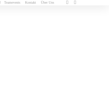
Teamevents
Kontakt
Über Uns