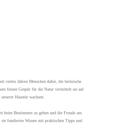
 seit vielen Jahren Menschen dabei, die heimische
em feinen Gespür für die Natur vermittelt sie auf
r unserer Haustür wachsen.
rheit beim Bestimmen zu geben und die Freude am
sie fundiertes Wissen mit praktischen Tipps und