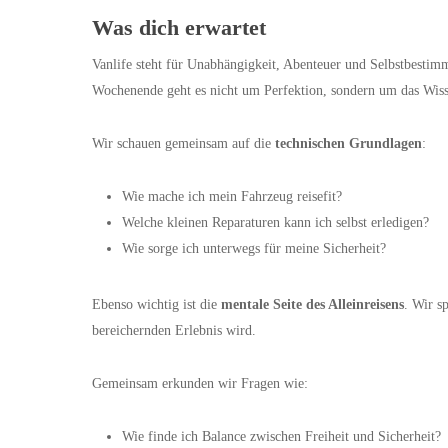
Was dich erwartet
Vanlife steht für Unabhängigkeit, Abenteuer und Selbstbestim
Wochenende geht es nicht um Perfektion, sondern um das Wisse
Wir schauen gemeinsam auf die
technischen Grundlagen
:
Wie mache ich mein Fahrzeug reisefit?
Welche kleinen Reparaturen kann ich selbst erledigen?
Wie sorge ich unterwegs für meine Sicherheit?
Ebenso wichtig ist die
mentale Seite des Alleinreisens
. Wir s
bereichernden Erlebnis wird.
Gemeinsam erkunden wir Fragen wie:
Wie finde ich Balance zwischen Freiheit und Sicherheit?