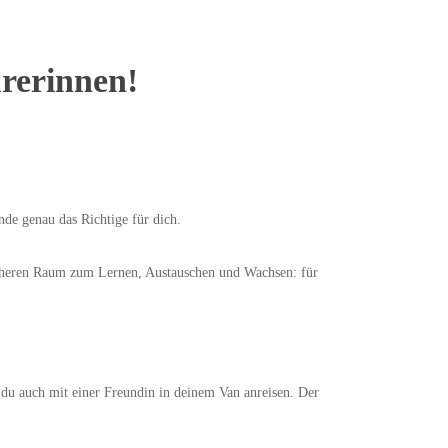
rerinnen!
de genau das Richtige für dich.
sicheren Raum zum Lernen, Austauschen und Wachsen: für
 du auch mit einer Freundin in deinem Van anreisen. Der