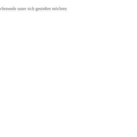
ochenende unter sich genießen möchten