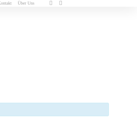
ontakt
Über Uns