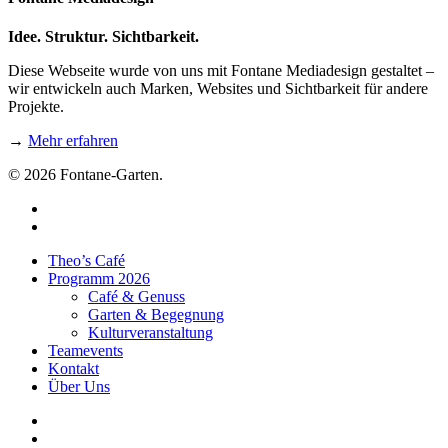
Idee. Struktur. Sichtbarkeit.
Diese Webseite wurde von uns mit Fontane Mediadesign gestaltet –
wir entwickeln auch Marken, Websites und Sichtbarkeit für andere
Projekte.
→
Mehr erfahren
© 2026 Fontane-Garten.
Theo’s Café
Programm 2026
Café & Genuss
Garten & Begegnung
Kulturveranstaltung
Teamevents
Kontakt
Über Uns