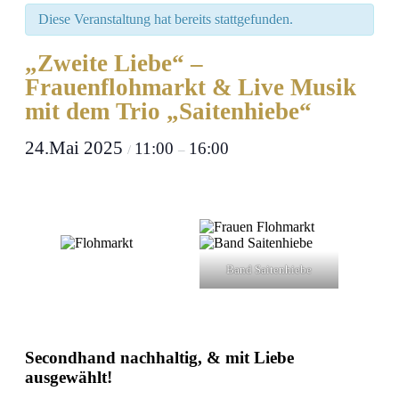
Diese Veranstaltung hat bereits stattgefunden.
„Zweite Liebe“ –
Frauenflohmarkt & Live Musik
mit dem Trio „Saitenhiebe“
24.Mai 2025
11:00
16:00
/
–
Band Saitenhiebe
Secondhand nachhaltig, & mit Liebe
ausgewählt!