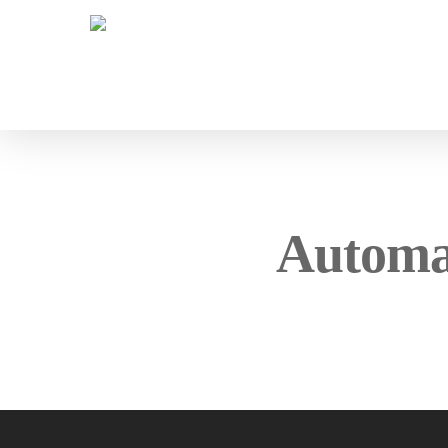
Automat