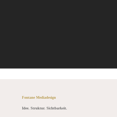
Fontane Mediadesign
Idee. Struktur. Sichtbarkeit.