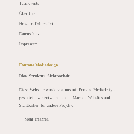
Teamevents
Über Uns
How-To-Dritter-Ort
Datenschutz
Impressum
Fontane Mediadesign
Idee. Struktur. Sichtbarkeit.
Diese Webseite wurde von uns mit Fontane Mediadesign
gestaltet – wir entwickeln auch Marken, Websites und
Sichtbarkeit für andere Projekte.
→
Mehr erfahren