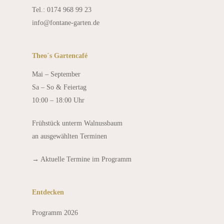
Tel.: 0174 968 99 23
info@fontane-garten.de
Theo´s Gartencafé
Mai – September
Sa – So & Feiertag
10:00 – 18:00 Uhr
Frühstück unterm Walnussbaum
an ausgewählten Terminen
→
Aktuelle Termine im Programm
Entdecken
Programm 2026