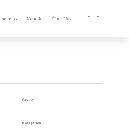
amevents
Kontakt
Über Uns
Archiv
Kategorien