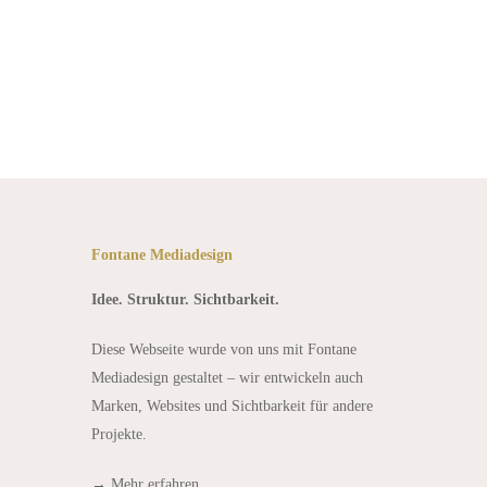
Fontane Mediadesign
Idee. Struktur. Sichtbarkeit.
Diese Webseite wurde von uns mit Fontane
Mediadesign gestaltet – wir entwickeln auch
Marken, Websites und Sichtbarkeit für andere
Projekte.
→
Mehr erfahren