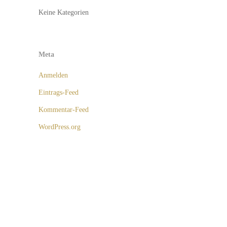
Keine Kategorien
Meta
Anmelden
Eintrags-Feed
Kommentar-Feed
WordPress.org