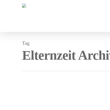
Tag
Elternzeit Arch