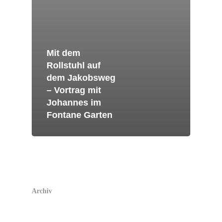
Mit dem
Rollstuhl auf
dem Jakobsweg
– Vortrag mit
Johannes im
Fontane Garten
Archiv