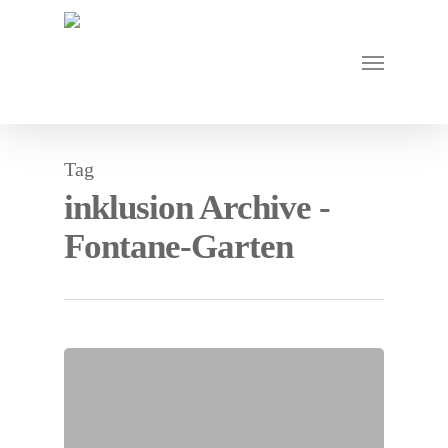
Tag
inklusion Archive -
Fontane-Garten