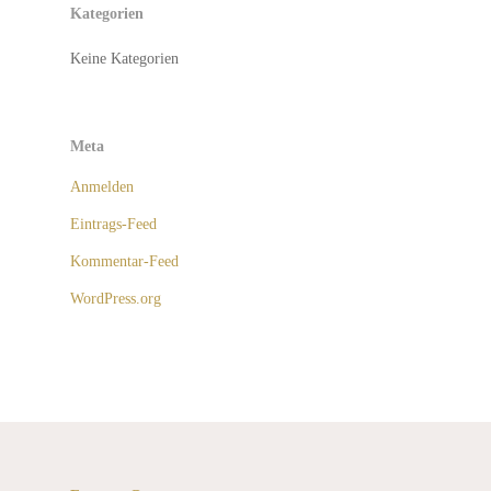
Kategorien
Keine Kategorien
Meta
Anmelden
Eintrags-Feed
Kommentar-Feed
WordPress.org