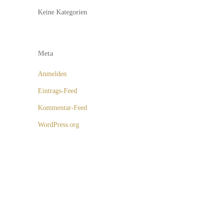
Keine Kategorien
Meta
Anmelden
Eintrags-Feed
Kommentar-Feed
WordPress.org