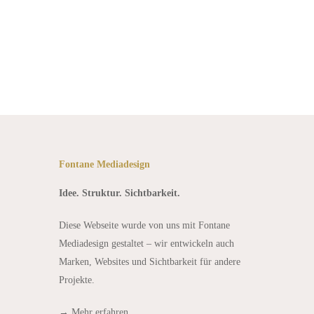
Fontane Mediadesign
Idee. Struktur. Sichtbarkeit.
Diese Webseite wurde von uns mit Fontane
Mediadesign gestaltet – wir entwickeln auch
Marken, Websites und Sichtbarkeit für andere
Projekte.
→
Mehr erfahren