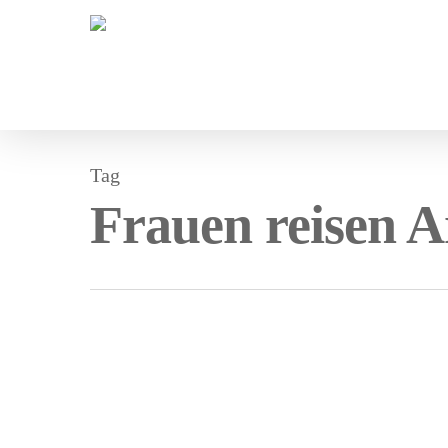
Tag
Frauen reisen A