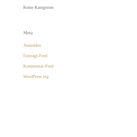
Keine Kategorien
Meta
Anmelden
Eintrags-Feed
Kommentar-Feed
WordPress.org