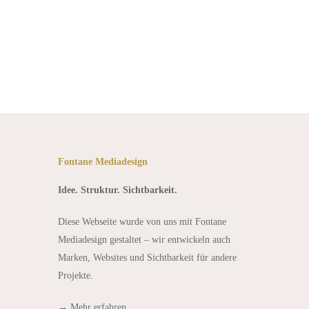
Fontane Mediadesign
Idee. Struktur. Sichtbarkeit.
Diese Webseite wurde von uns mit Fontane
Mediadesign gestaltet – wir entwickeln auch
Marken, Websites und Sichtbarkeit für andere
Projekte.
→
Mehr erfahren