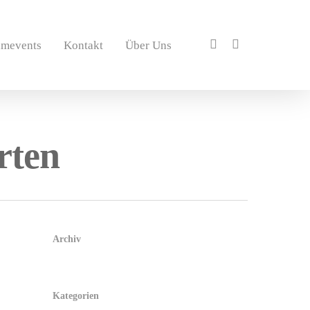
amevents
Kontakt
Über Uns
rten
Archiv
Kategorien